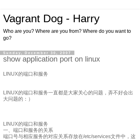
Vagrant Dog - Harry
Who are you? Where are you from? Where do you want to
go?
Sunday, December 30, 2007
show application port on linux
LINUX的端口和服务
LINUX的端口和服务一直都是大家关心的问题，弄不好会出
大问题的：）
LINUX的端口和服务
一、端口和服务的关系
端口号与相应服务的对应关系存放在/etc/services文件中，这