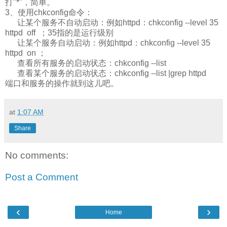
打"*"，简单。
3、使用chkconfig命令：
让某个服务不自动启动：例如httpd：chkconfig --level 35
httpd off ；35指的是运行级别
让某个服务自动启动：例如httpd：chkconfig --level 35
httpd on ；
查看所有服务的启动状态：chkconfig --list
查看某个服务的启动状态：chkconfig --list |grep httpd
端口和服务的操作就到这儿吧。
at
1:07 AM
Share
No comments:
Post a Comment
‹
›
Home