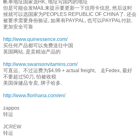
帐单地址国家选HK, 地址写国内的地址
但是可能会发MAIL来提示要更新一下信用卡信息, 然后这时
候就可以选国家为PEOPLES REPUBLIC OF CHINA了. 还会
被要求需要身份验证, 如果有PAYPAL, 也可以PAYPAL付款.
更加安全可靠
http://www.quinessence.com/
买任何产品都可以免费送往中国
英国网站, 是卖精油产品的
http://www.swansonvitamins.com/
可直运。不过运费为$4.99 + actual freight。 走Fedex, 最好
不要超过50刀, 怕被收税
美国保健品专卖, 牌子哈多.
http://www.florihana.com/en/
zappos
转运
JCREW
转运