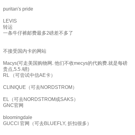
puritan's pride
LEVIS
转运
一条牛仔裤邮费最多2磅差不多了
不接受国内卡的网站
Macys(可走美国购物网. 他们不收mecys的代购费.就是每磅
贵点,5.5 /磅)
RL （可尝试中信AE卡）
CLINIQUE（可去NORDSTROM）
EL（可去NORDSTROM或SAKS）
GNC官网
bloomingdale
GUCCI 官网（可去BLUEFLY, 折扣很多）