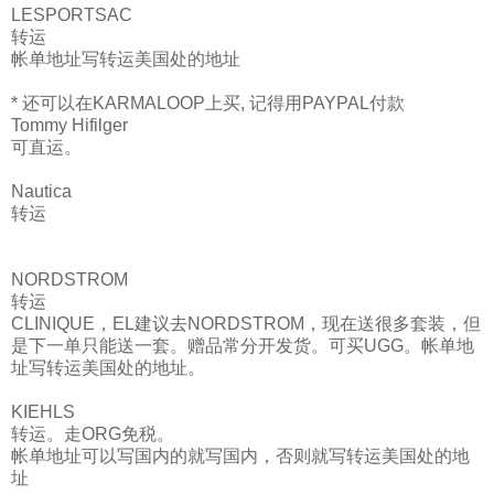
LESPORTSAC
转运
帐单地址写转运美国处的地址
* 还可以在KARMALOOP上买, 记得用PAYPAL付款
Tommy Hifilger
可直运。
Nautica
转运
NORDSTROM
转运
CLINIQUE，EL建议去NORDSTROM，现在送很多套装，但
是下一单只能送一套。赠品常分开发货。可买UGG。帐单地
址写转运美国处的地址。
KIEHLS
转运。走ORG免税。
帐单地址可以写国内的就写国内，否则就写转运美国处的地
址